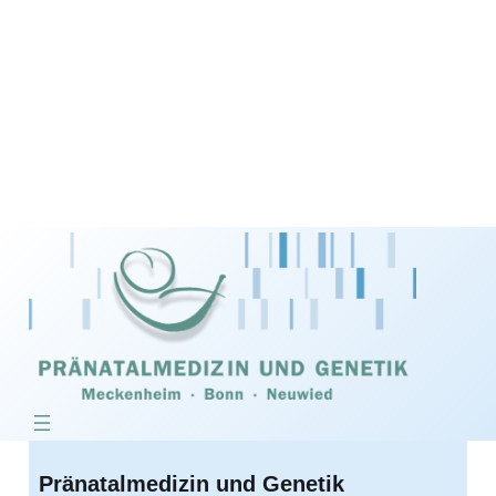
Pränatalmedizin und Genetik