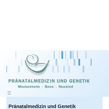
Pränatalmedizin und Genetik